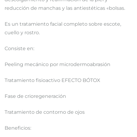
reducción de manchas y las antiestéticas «bolsas.
Es un tratamiento facial completo sobre escote,
cuello y rostro.
Consiste en:
Peeling mecánico por microdermoabrasión
Tratamiento fisioactivo EFECTO BÓTOX
Fase de crioregeneración
Tratamiento de contorno de ojos
Beneficios: