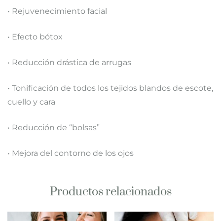
• Rejuvenecimiento facial
• Efecto bótox
• Reducción drástica de arrugas
• Tonificación de todos los tejidos blandos de escote,
cuello y cara
• Reducción de “bolsas”
• Mejora del contorno de los ojos
Productos relacionados