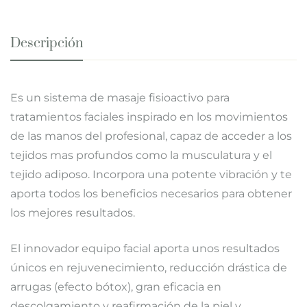
Descripción
Es un sistema de masaje fisioactivo para
tratamientos faciales inspirado en los movimientos
de las manos del profesional, capaz de acceder a los
tejidos mas profundos como la musculatura y el
tejido adiposo. Incorpora una potente vibración y te
aporta todos los beneficios necesarios para obtener
los mejores resultados.
El innovador equipo facial aporta unos resultados
únicos en rejuvenecimiento, reducción drástica de
arrugas (efecto bótox), gran eficacia en
descolgamiento y reafirmación de la piel y