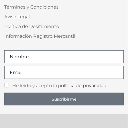
Términos y Condiciones
Aviso Legal
Política de Desitimiento
Información Registro Mercantil
He leído y acepto la
política de privacidad
Suscribirme