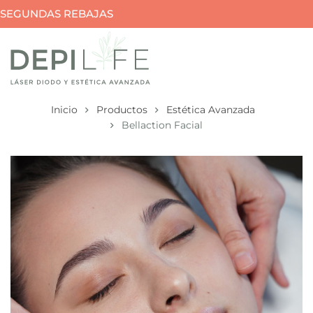
SEGUNDAS REBAJAS
Inicio
Productos
Estética Avanzada
Bellaction Facial