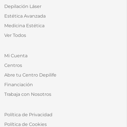
Depilación Láser
Estética Avanzada
Medicina Estética
Ver Todos
Mi Cuenta
Centros
Abre tu Centro Depilife
Financiación
Trabaja con Nosotros
Política de Privacidad
Política de Cookies