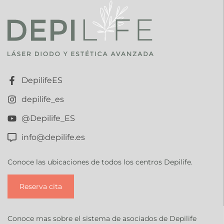
DepilifeES
depilife_es
@Depilife_ES
info@depilife.es
Conoce las ubicaciones de todos los centros Depilife.
Reserva cita
Conoce mas sobre el sistema de asociados de Depilife