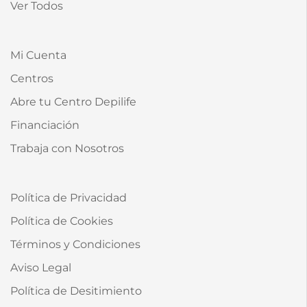
Ver Todos
Mi Cuenta
Centros
Abre tu Centro Depilife
Financiación
Trabaja con Nosotros
Política de Privacidad
Política de Cookies
Términos y Condiciones
Aviso Legal
Política de Desitimiento