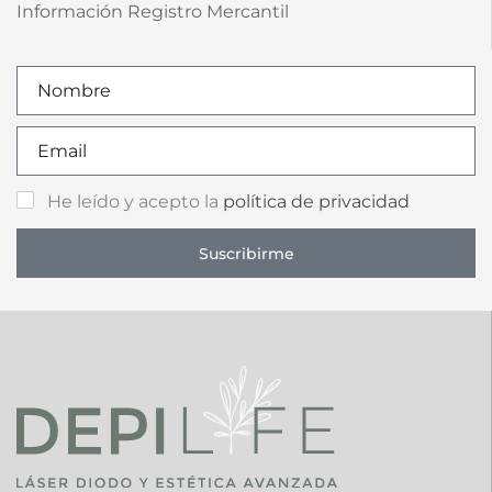
Información Registro Mercantil
He leído y acepto la
política de privacidad
Suscribirme