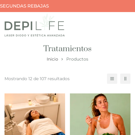
SEGUNDAS REBAJAS
Tratamientos
Inicio
Productos
Mostrando 12 de 107 resultados