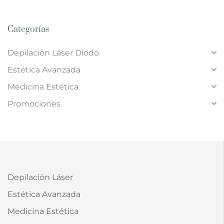
Categorías
Depilación Láser Diodo
Estética Avanzada
Medicina Estética
Promociones
Depilación Láser
Estética Avanzada
Medicina Estética