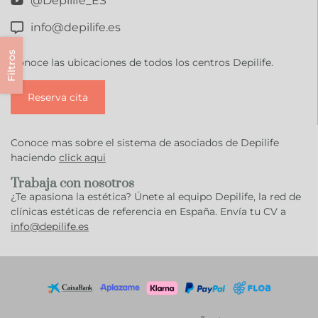
@Depilife_ES
info@depilife.es
Filtros
Conoce las ubicaciones de todos los centros Depilife.
Reserva cita
Conoce mas sobre el sistema de asociados de Depilife
haciendo
click aqui
Trabaja con nosotros
¿Te apasiona la estética? Únete al equipo Depilife, la red de
clínicas estéticas de referencia en España. Envía tu CV a
info@depilife.es