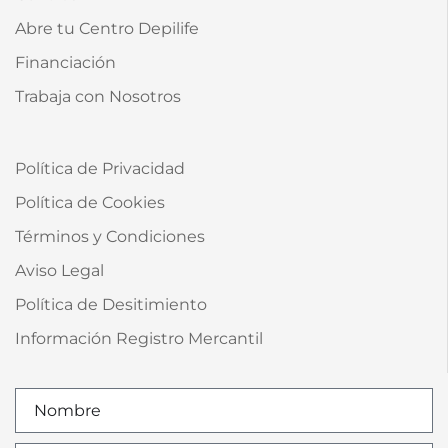
Abre tu Centro Depilife
Financiación
Trabaja con Nosotros
Política de Privacidad
Política de Cookies
Términos y Condiciones
Aviso Legal
Política de Desitimiento
Información Registro Mercantil