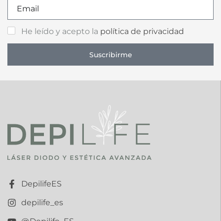
He leído y acepto la
política de privacidad
Suscribirme
DepilifeES
depilife_es