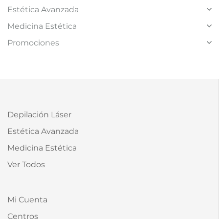
Estética Avanzada
Medicina Estética
Promociones
Depilación Láser
Estética Avanzada
Medicina Estética
Ver Todos
Mi Cuenta
Centros