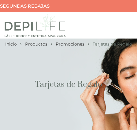
SEGUNDAS REBAJAS
Inicio
Productos
Promociones
Tarjetas de Regalo
Tarjetas de Regalo