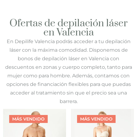
Ofertas de depilación láser
en Valencia
En Depilife Valencia podrás acceder a tu depilación
láser con la máxima comodidad. Disponemos de
bonos de depilación láser en Valencia con
descuentos en zonas y cuerpo completo, tanto para
mujer como para hombre. Además, contamos con
opciones de financiación flexibles para que puedas
acceder al tratamiento sin que el precio sea una
barrera.
MÁS
VENDIDO
MÁS
VENDIDO