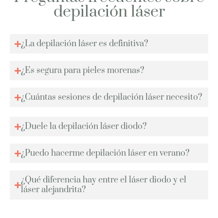
depilación láser
¿La depilación láser es definitiva?
¿Es segura para pieles morenas?
¿Cuántas sesiones de depilación láser necesito?
¿Duele la depilación láser diodo?
¿Puedo hacerme depilación láser en verano?
¿Qué diferencia hay entre el láser diodo y el
láser alejandrita?