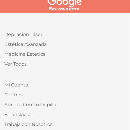
Depilación Láser
Estética Avanzada
Medicina Estética
Ver Todos
Mi Cuenta
Centros
Abre tu Centro Depilife
Financiación
Trabaja con Nosotros