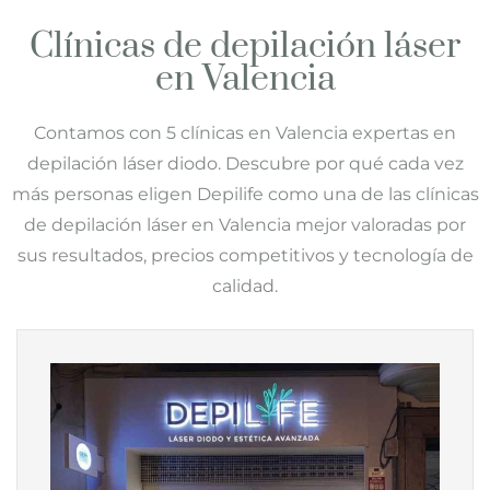
Clínicas de depilación láser
en Valencia
Contamos con 5 clínicas en Valencia expertas en
depilación láser diodo. Descubre por qué cada vez
más personas eligen
Depilife
como una de las clínicas
de depilación láser en Valencia mejor valoradas por
sus resultados, precios competitivos y tecnología de
calidad.