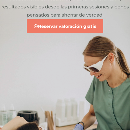
resultados visibles desde las primeras sesiones y bonos
pensados para ahorrar de verdad.
Reservar valoración gratis