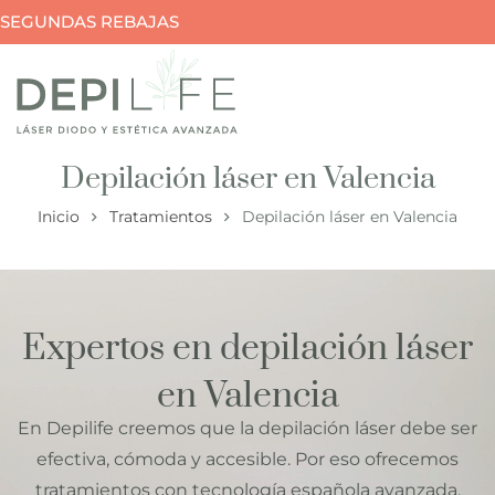
SEGUNDAS REBAJAS
Depilación láser en Valencia
Inicio
Tratamientos
Depilación láser en Valencia
Expertos en depilación láser
en Valencia
En
Depilife
creemos que la depilación láser debe ser
efectiva, cómoda y accesible. Por eso ofrecemos
tratamientos con tecnología española avanzada,