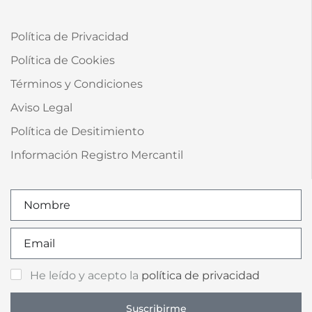
Política de Privacidad
Política de Cookies
Términos y Condiciones
Aviso Legal
Política de Desitimiento
Información Registro Mercantil
He leído y acepto la
política de privacidad
Suscribirme