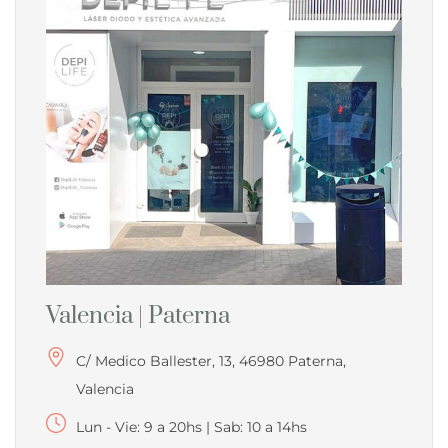
Valencia | Paterna
C/ Medico Ballester, 13, 46980 Paterna,
Valencia
Lun - Vie: 9 a 20hs | Sab: 10 a 14hs