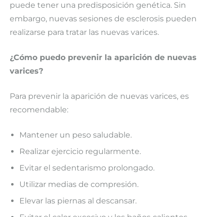
puede tener una predisposición genética. Sin
embargo, nuevas sesiones de esclerosis pueden
realizarse para tratar las nuevas varices.
¿Cómo puedo prevenir la aparición de nuevas
varices?
Para prevenir la aparición de nuevas varices, es
recomendable:
Mantener un peso saludable.
Realizar ejercicio regularmente.
Evitar el sedentarismo prolongado.
Utilizar medias de compresión.
Elevar las piernas al descansar.