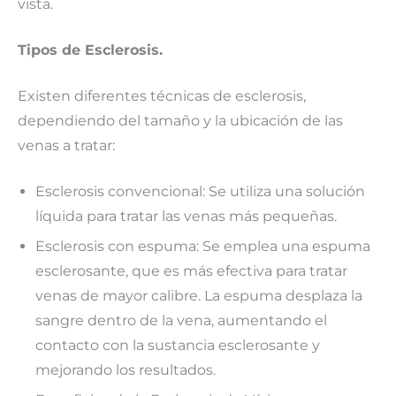
vista.
Tipos de Esclerosis.
Existen diferentes técnicas de esclerosis,
dependiendo del tamaño y la ubicación de las
venas a tratar:
Esclerosis convencional: Se utiliza una solución
líquida para tratar las venas más pequeñas.
Esclerosis con espuma: Se emplea una espuma
esclerosante, que es más efectiva para tratar
venas de mayor calibre. La espuma desplaza la
sangre dentro de la vena, aumentando el
contacto con la sustancia esclerosante y
mejorando los resultados.