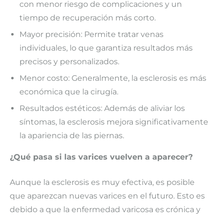
con menor riesgo de complicaciones y un
tiempo de recuperación más corto.
Mayor precisión: Permite tratar venas
individuales, lo que garantiza resultados más
precisos y personalizados.
Menor costo: Generalmente, la esclerosis es más
económica que la cirugía.
Resultados estéticos: Además de aliviar los
síntomas, la esclerosis mejora significativamente
la apariencia de las piernas.
¿Qué pasa si las varices vuelven a aparecer?
Aunque la esclerosis es muy efectiva, es posible
que aparezcan nuevas varices en el futuro. Esto es
debido a que la enfermedad varicosa es crónica y