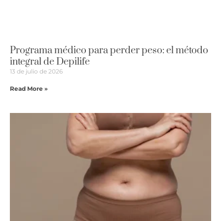
Programa médico para perder peso: el método
integral de Depilife
13 de julio de 2026
Read More »