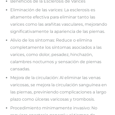
Beneficios de la Esclerosis de Várices
Eliminación de las varices: La esclerosis es
altamente efectiva para eliminar tanto las
varices como las arañitas vasculares, mejorando
significativamente la apariencia de las piernas.
Alivio de los síntomas: Reduce o elimina
completamente los síntomas asociados a las
varices, como dolor, pesadez, hinchazón,
calambres nocturnos y sensación de piernas
cansadas.
Mejora de la circulación: Al eliminar las venas
varicosas, se mejora la circulación sanguínea en
las piernas, previniendo complicaciones a largo
plazo como úlceras varicosas y trombosis.
Procedimiento mínimamente invasivo: No