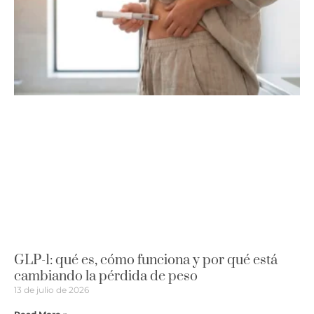
GLP-1: qué es, cómo funciona y por qué está
cambiando la pérdida de peso
13 de julio de 2026