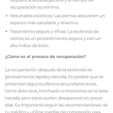
requiere anestesia general y el tiempo de
recuperación es mínimo.
Resultados estéticos: Las piernas adquieren un
aspecto más saludable y atractivo.
Tratamiento seguro y eficaz: La esclerosis de
várices es un procedimiento seguro y con un
alto índice de éxito.
¿Cómo es el proceso de recuperación?
La recuperación después de la esclerosis es
generalmente rápida y sencilla. Es posible que se
presenten algunos efectos secundarios leves,
como dolor leve, hinchazón o moretones en el área
tratada, pero estos suelen desaparecer en pocos
días. Es importante seguir las recomendaciones de
tu médico y utilizar medias de compresión para