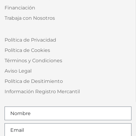
Financiación
Trabaja con Nosotros
Política de Privacidad
Política de Cookies
Términos y Condiciones
Aviso Legal
Política de Desitimiento
Información Registro Mercantil