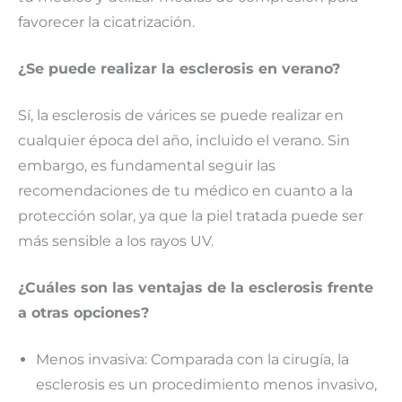
favorecer la cicatrización.
¿Se puede realizar la esclerosis en verano?
Sí, la esclerosis de várices se puede realizar en
cualquier época del año, incluido el verano. Sin
embargo, es fundamental seguir las
recomendaciones de tu médico en cuanto a la
protección solar, ya que la piel tratada puede ser
más sensible a los rayos UV.
¿Cuáles son las ventajas de la esclerosis frente
a otras opciones?
Menos invasiva: Comparada con la cirugía, la
esclerosis es un procedimiento menos invasivo,