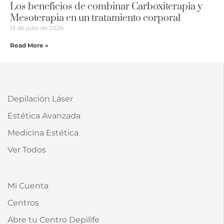
Los beneficios de combinar Carboxiterapia y
Mesoterapia en un tratamiento corporal
13 de julio de 2026
Read More »
Depilación Láser
Estética Avanzada
Medicina Estética
Ver Todos
Mi Cuenta
Centros
Abre tu Centro Depilife