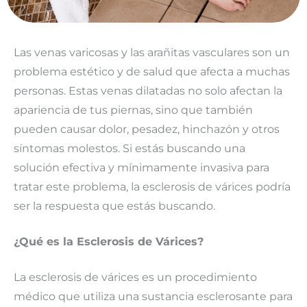
Las venas varicosas y las arañitas vasculares son un
problema estético y de salud que afecta a muchas
personas. Estas venas dilatadas no solo afectan la
apariencia de tus piernas, sino que también
pueden causar dolor, pesadez, hinchazón y otros
síntomas molestos. Si estás buscando una
solución efectiva y mínimamente invasiva para
tratar este problema, la esclerosis de várices podría
ser la respuesta que estás buscando.
¿Qué es la Esclerosis de Várices?
La esclerosis de várices es un procedimiento
médico que utiliza una sustancia esclerosante para