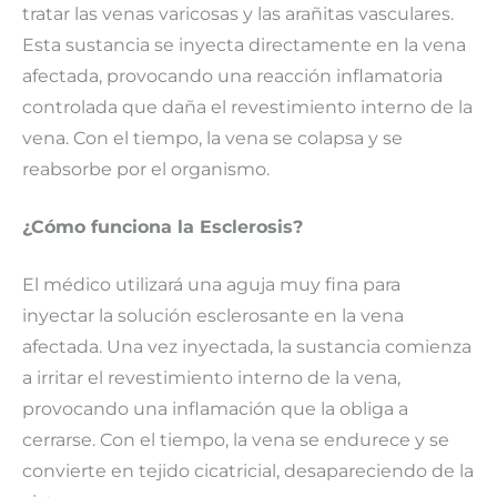
tratar las venas varicosas y las arañitas vasculares.
Esta sustancia se inyecta directamente en la vena
afectada, provocando una reacción inflamatoria
controlada que daña el revestimiento interno de la
vena. Con el tiempo, la vena se colapsa y se
reabsorbe por el organismo.
¿Cómo funciona la Esclerosis?
El médico utilizará una aguja muy fina para
inyectar la solución esclerosante en la vena
afectada. Una vez inyectada, la sustancia comienza
a irritar el revestimiento interno de la vena,
provocando una inflamación que la obliga a
cerrarse. Con el tiempo, la vena se endurece y se
convierte en tejido cicatricial, desapareciendo de la