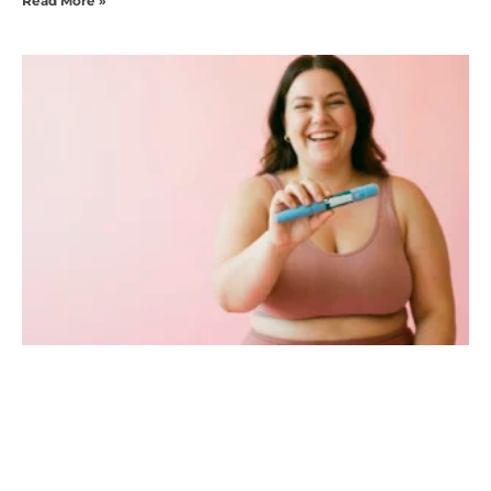
Read More »