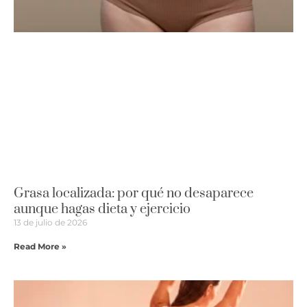
Grasa localizada: por qué no desaparece
aunque hagas dieta y ejercicio
13 de julio de 2026
Read More »