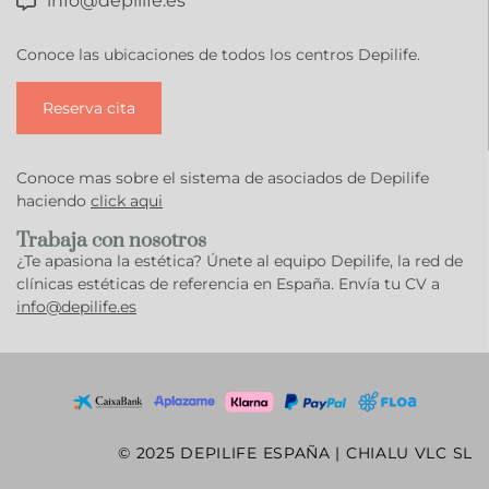
info@depilife.es
Conoce las ubicaciones de todos los centros Depilife.
Reserva cita
Conoce mas sobre el sistema de asociados de Depilife
haciendo
click aqui
Trabaja con nosotros
¿Te apasiona la estética? Únete al equipo Depilife, la red de
clínicas estéticas de referencia en España. Envía tu CV a
info@depilife.es
© 2025 DEPILIFE ESPAÑA | CHIALU VLC SL