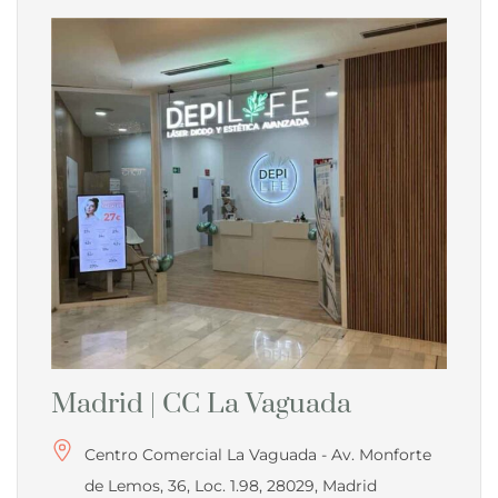
Madrid | CC La Vaguada
Centro Comercial La Vaguada - Av. Monforte
de Lemos, 36, Loc. 1.98, 28029, Madrid