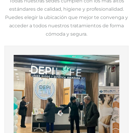
Todas nuestras sedes cumplen con los más altos
estándares de calidad, higiene y profesionalidad.
Puedes elegir la ubicación que mejor te convenga y
acceder a todos nuestros tratamientos de forma
cómoda y segura.