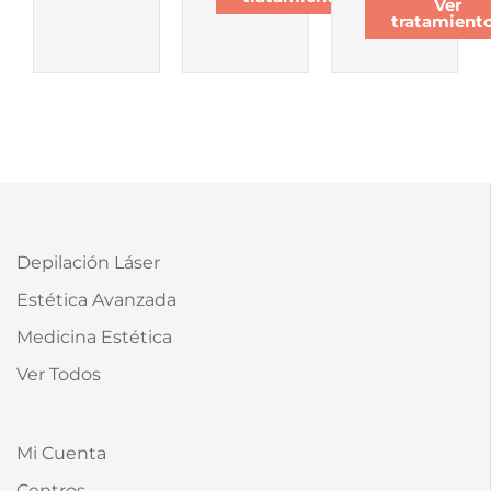
Ver
tratamient
Depilación Láser
Estética Avanzada
Medicina Estética
Ver Todos
Mi Cuenta
Centros