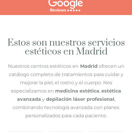
Estos son nuestros servicios
estéticos en Madrid
Nuestros centros estéticos en
Madrid
ofrecen un
catálogo completo de tratamientos para cuidar y
mejorar la piel, el rostro y el cuerpo. Nos
especializamos en
medicina estética
,
estética
avanzada
y
depilación láser profesional
,
combinando tecnología avanzada con planes
personalizados para cada paciente.