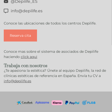
@Depilife_ES
info@depilife.es
Conoce las ubicaciones de todos los centros Depilife.
Reserva cita
Conoce mas sobre el sistema de asociados de Depilife
haciendo
click aqui
Trabaja con nosotros
¿Te apasiona la estética? Únete al equipo Depilife, la red de
clínicas estéticas de referencia en España. Envía tu CV a
info@depilife.es