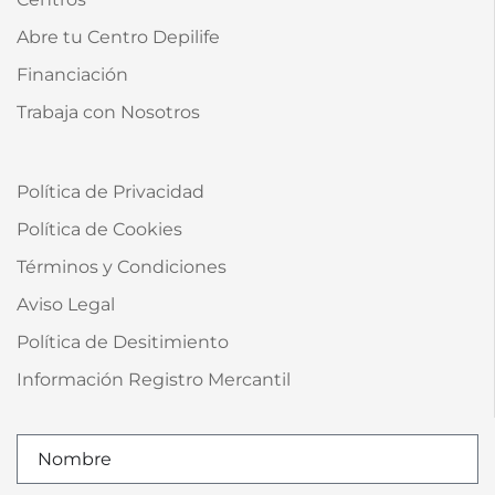
Abre tu Centro Depilife
Financiación
Trabaja con Nosotros
Política de Privacidad
Política de Cookies
Términos y Condiciones
Aviso Legal
Política de Desitimiento
Información Registro Mercantil