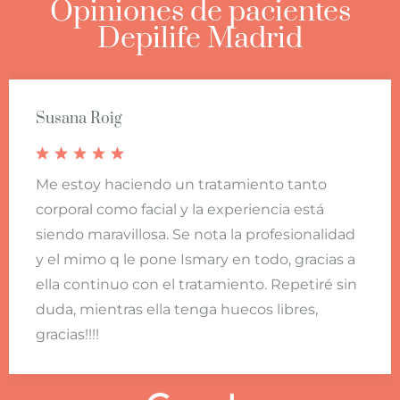
Opiniones de pacientes
Depilife Madrid
Susana Roig
Me estoy haciendo un tratamiento tanto
corporal como facial y la experiencia está
siendo maravillosa. Se nota la profesionalidad
y el mimo q le pone Ismary en todo, gracias a
ella continuo con el tratamiento. Repetiré sin
duda, mientras ella tenga huecos libres,
gracias!!!!