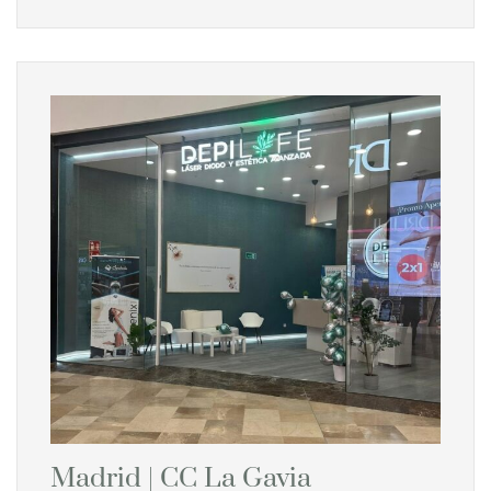
Madrid | CC La Gavia