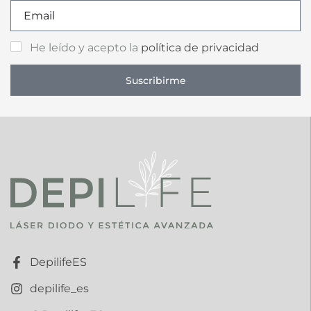
He leído y acepto la
política de privacidad
Suscribirme
DepilifeES
depilife_es